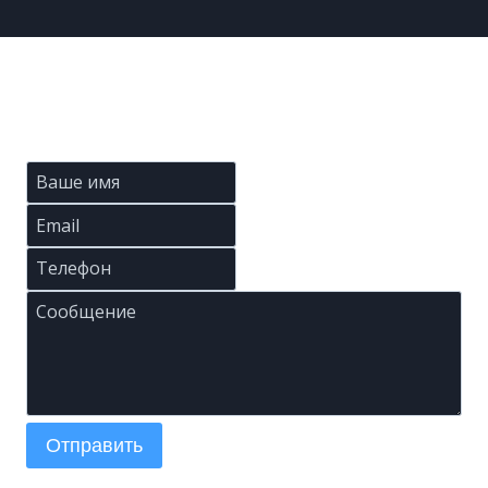
Отправить