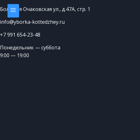
Большая Очаковская ул., д.47А, стр. 1
info@yborka-kottedzhey.ru
+7 991 654-23-48
Понедельник — суббота
9:00 — 19:00